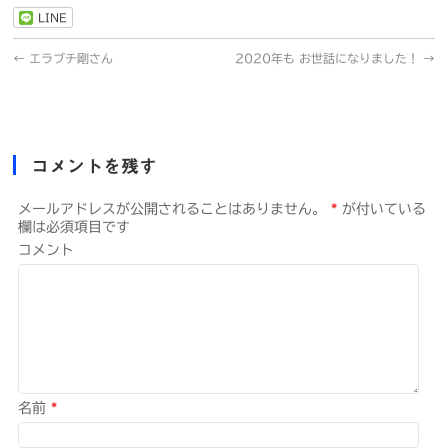
LINE
←
エラブチ剛さん
2020年も お世話になりました！
→
コメントを残す
メールアドレスが公開されることはありません。
*
が付いている
欄は必須項目です
コメント
名前
*