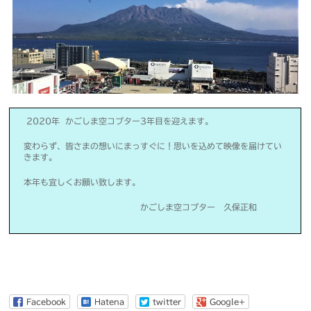
2020年 かごしま空コプター3年目を迎えます。
変わらず、皆さまの想いにまっすぐに！思いを込めて映像を届けてい
きます。
本年も宜しくお願い致します。
かごしま空コプター 久保正和
Facebook
Hatena
twitter
Google+