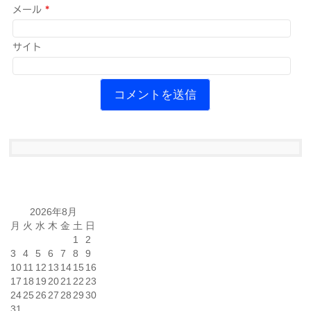
メール
*
サイト
2026年8月
月
火
水
木
金
土
日
1
2
3
4
5
6
7
8
9
10
11
12
13
14
15
16
17
18
19
20
21
22
23
24
25
26
27
28
29
30
31