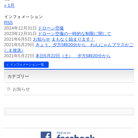
« 1月
インフォメーション
RSS
2024年12月31日
ドローン空撮
2023年12月31日
ドローン空撮の一時的な制限に関して
2021年6月5日
お知らせ
まもなく始まります！
2021年5月29日
きょう、夕方5時20分から わんにゃんプラスかご
しま放送♪
2021年5月22日
本日5月22日（土） 夕方5時20分から
インフォメーション一覧
カテゴリー
お知らせ