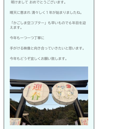
明けまして おめでとうございます。
晴天に恵まれ 清々しく１年が始まりましたね。
「かごしま空コプター」も早いもので６年目を迎
えます。
今年も一つ一つ丁寧に
手がける映像と向き合っていきたいと思います。
今年もどうぞ宜しくお願い致します。