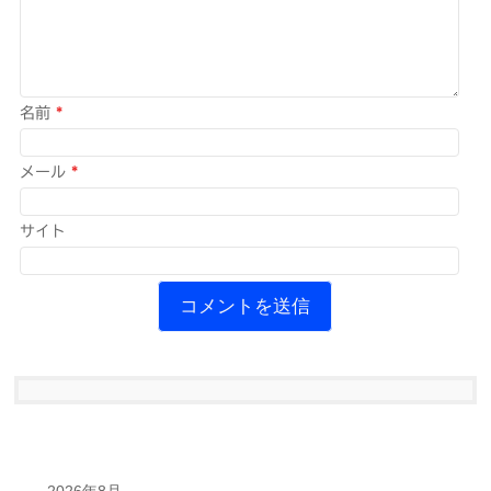
名前
*
メール
*
サイト