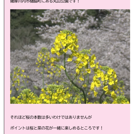
薩摩川内市樋脇町にある丸山公園です！
それほど桜の本数は多いわけではありませんが
ポイントは桜と菜の花が一緒に楽しめるところです！