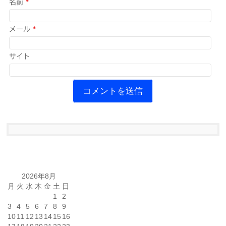
名前
*
メール
*
サイト
2026年8月
月
火
水
木
金
土
日
1
2
3
4
5
6
7
8
9
10
11
12
13
14
15
16