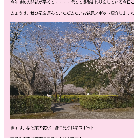
今年は桜の開花が早くて・・・・慌てて撮影まわりをしている今日こ
きょうは、ぜひ足を運んでいただきたいお花見スポット紹介しますね
まずは、桜と菜の花が一緒に見られるスポット