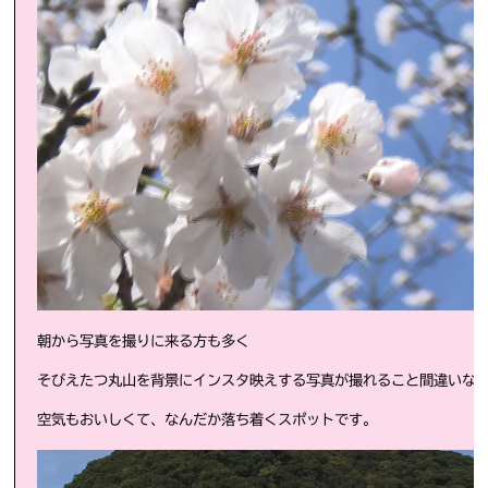
朝から写真を撮りに来る方も多く
そびえたつ丸山を背景にインスタ映えする写真が撮れること間違いな
空気もおいしくて、なんだか落ち着くスポットです。