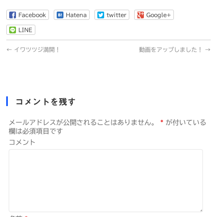
Facebook
Hatena
twitter
Google+
LINE
←
イワツツジ満開！
動画をアップしました！
→
コメントを残す
メールアドレスが公開されることはありません。
*
が付いている
欄は必須項目です
コメント