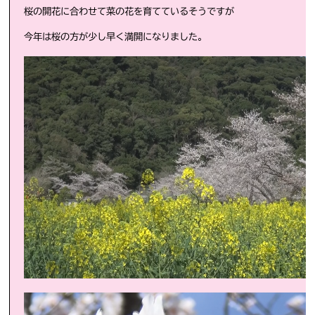
桜の開花に合わせて菜の花を育てているそうですが
今年は桜の方が少し早く満開になりました。