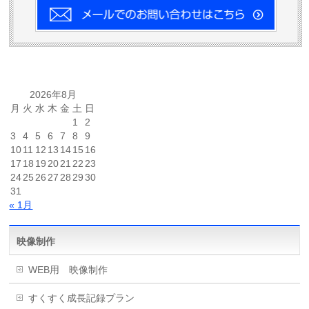
2026年8月
月
火
水
木
金
土
日
1
2
3
4
5
6
7
8
9
10
11
12
13
14
15
16
17
18
19
20
21
22
23
24
25
26
27
28
29
30
31
« 1月
映像制作
WEB用 映像制作
すくすく成長記録プラン