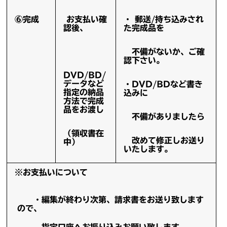
⑥完成
お支払い確
・ 郵送/持ち込みされ
認後、
た完成品を
不備がないか、
ご確
認下さい。
DVD/BD/
データなど
・DVD/BDなど書き
指定の
納品
込みに
方法で
完成
品をお渡し
不備がありましたら
（領収書在
改めて修正しお送り
中）
いたします。
※お支払いについて
・編集が終わり次第、請求書をお送り致します
ので、