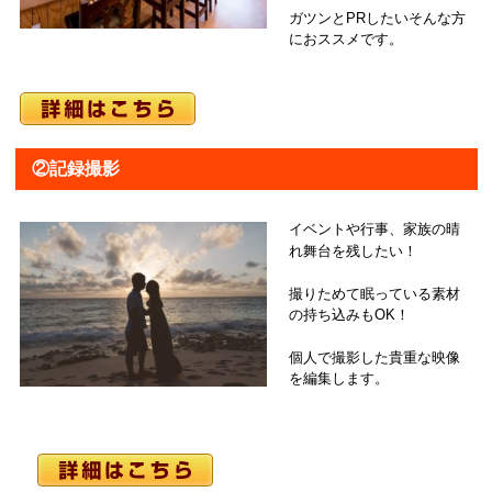
ガツンとPRしたいそんな方
におススメです。
②記録撮影
イベントや行事、家族の晴
れ舞台を残したい！
撮りためて眠っている素材
の持ち込みもOK！
個人で撮影した貴重な映像
を編集しま
す。