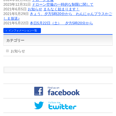
2023年12月31日
ドローン空撮の一時的な制限に関して
2021年6月5日
お知らせ
まもなく始まります！
2021年5月29日
きょう、夕方5時20分から わんにゃんプラスかご
しま放送♪
2021年5月22日
本日5月22日（土） 夕方5時20分から
インフォメーション一覧
カテゴリー
お知らせ