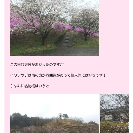
この日は天候が悪かったのですが
イワツツジは雨の方が雰囲気があって個人的には好きです！
ちなみに名物桜はいうと