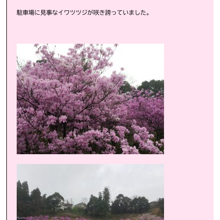
駐車場に見事なイワツツジが咲き誇っていました。