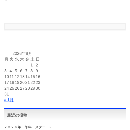
2026年8月
月
火
水
木
金
土
日
1
2
3
4
5
6
7
8
9
10
11
12
13
14
15
16
17
18
19
20
21
22
23
24
25
26
27
28
29
30
31
« 1月
最近の投稿
２０２６年 午年 スタート♪