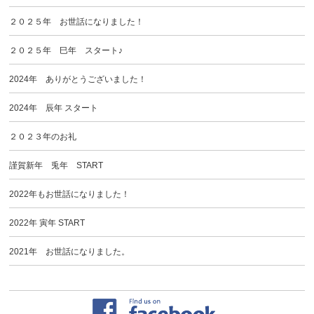
２０２５年 お世話になりました！
２０２５年 巳年 スタート♪
2024年 ありがとうございました！
2024年 辰年 スタート
２０２３年のお礼
謹賀新年 兎年 START
2022年もお世話になりました！
2022年 寅年 START
2021年 お世話になりました。